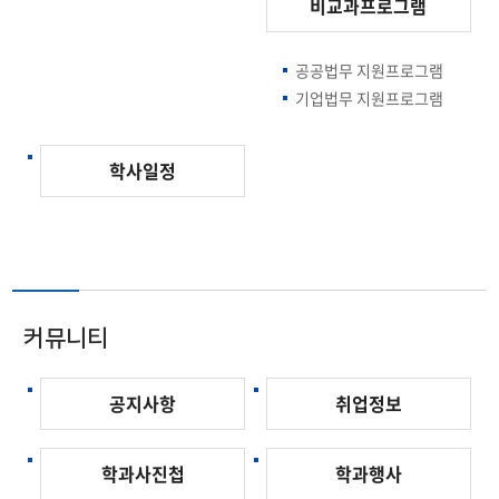
비교과프로그램
공공법무 지원프로그램
기업법무 지원프로그램
학사일정
커뮤니티
공지사항
취업정보
학과사진첩
학과행사