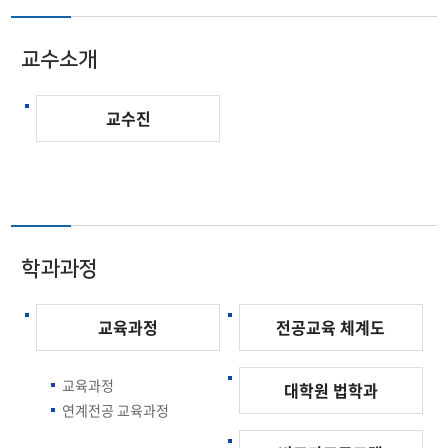
교수소개
교수진
학과과정
교육과정
전공교육 체계도
교육과정
대학원 법학과
연계전공 교육과정