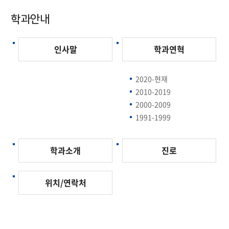
학과안내
인사말
학과연혁
2020-현재
2010-2019
2000-2009
1991-1999
학과소개
진로
위치/연락처