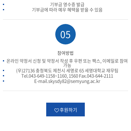
기부금 영수증 발급
기부금에 따라 예우 혜택을 받을 수 있음
05
참여방법
온라인 약정서 신청 및 약정서 작성 후 우편 또는 팩스, 이메일로 참여
가능
(우)27136 충청북도 제천시 세명로 65 세명대학교 재무팀
Tel.043-649-1158~1160, 1560 Fax.043-644-2111
E-mail.skysdy82@semyung.ac.kr
후원하기