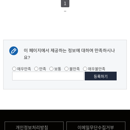
1
이 페이지에서 제공하는 정보에 대하여 만족하시나
요?
매우만족
만족
보통
불만족
매우불만족
개인정보처리방침
이메일무단수집거부