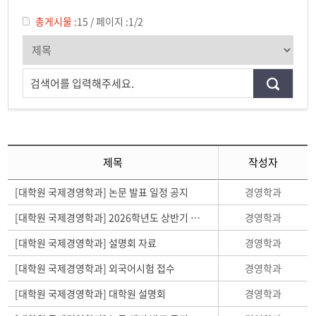
총게시물 :
15
/
페이지 :
1/2
검색어를 입력해주세요.
제목
작성자
경영학과
[대학원 국제경영학과] 논문 발표 일정 공지
경영학과
[대학원 국제경영학과] 2026학년도 상반기 대학원 국제경영학회 논문 발표 신청 조사
경영학과
[대학원 국제경영학과] 설명회 자료
경영학과
[대학원 국제경영학과] 외국어시험 접수
경영학과
[대학원 국제경영학과] 대학원 설명회