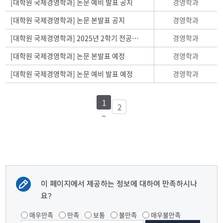
경영학과
[대학원 국제경영학과] 논문 예비 발표 공지
경영학과
[대학원 국제경영학과] 논문 본발표 공지
경영학과
[대학원 국제경영학과] 2025년 2학기 전공종합시험 실시 안내
경영학과
[대학원 국제경영학과] 논문 본발표 예정
경영학과
[대학원 국제경영학과] 논문 예비 발표 예정
1
2
이 페이지에서 제공하는 정보에 대하여 만족하시나
요?
매우만족
만족
보통
불만족
매우불만족