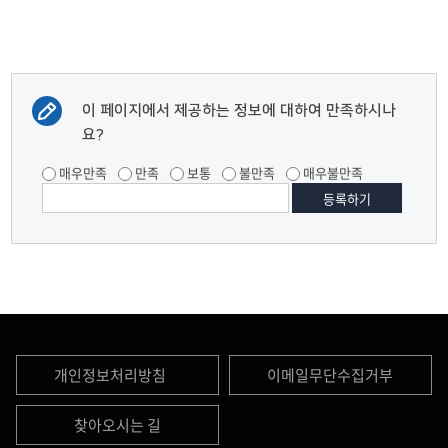
이 페이지에서 제공하는 정보에 대하여 만족하시나
요?
매우만족
만족
보통
불만족
매우불만족
개인정보처리방침
이메일무단수집거부
찾아오시는 길