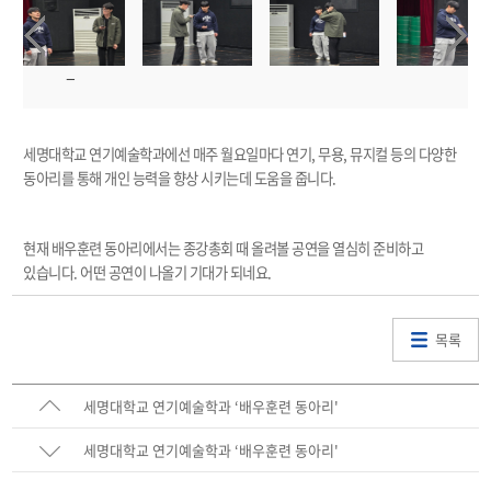
세명대학교 연기예술학과에선 매주 월요일마다 연기, 무용, 뮤지컬 등의 다양한
동아리를 통해 개인 능력을 향상 시키는데 도움을 줍니다.
현재 배우훈련 동아리에서는 종강총회 때 올려볼 공연을 열심히 준비하고
있습니다. 어떤 공연이 나올기 기대가 되네요.
목록
세명대학교 연기예술학과 ‘배우훈련 동아리'
세명대학교 연기예술학과 ‘배우훈련 동아리'