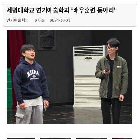
세명대학교 연기예술학과 ‘배우훈련 동아리'
연기예술학과
2736
2024-10-29