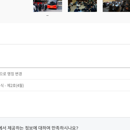
으로 명칭 변경
 - 제2호(4월)
에서 제공하는 정보에 대하여 만족하시나요?