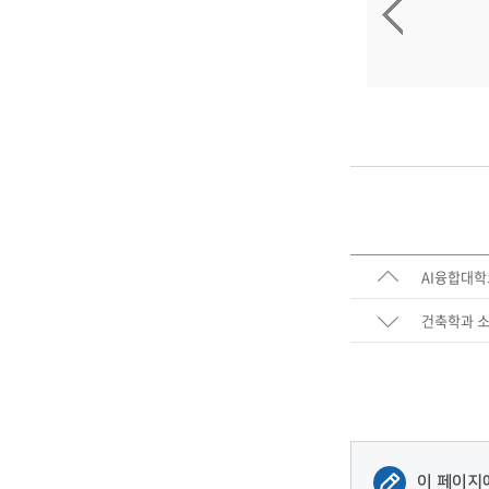
AI융합대학
건축학과 소식
이 페이지