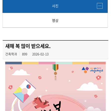
사진
영상
새해 복 많이 받으세요.
건축학과
899
2026-02-13