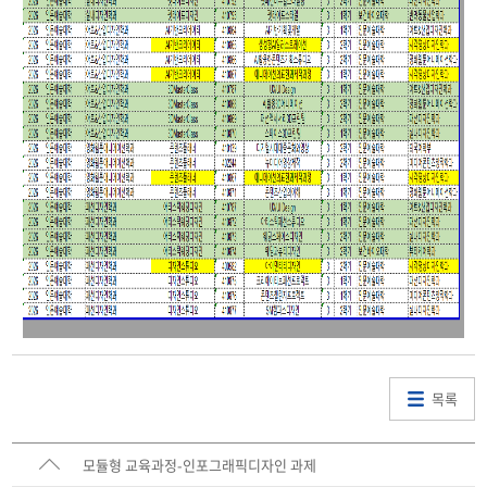
목록
모듈형 교육과정-인포그래픽디자인 과제