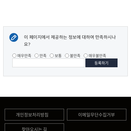
이 페이지에서 제공하는 정보에 대하여 만족하시나
요?
매우만족
만족
보통
불만족
매우불만족
개인정보처리방침
이메일무단수집거부
찾아오시는 길