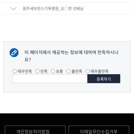
원주세브란스기독병원_오○연 선배님
이 페이지에서 제공하는 정보에 대하여 만족하시나
요?
매우만족
만족
보통
불만족
매우불만족
개인정보처리방침
이메일무단수집거부