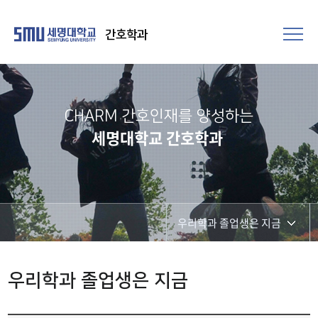
간호학과
CHARM 간호인재를 양성하는
세명대학교 간호학과
우리학과 졸업생은 지금
학과소식
우리학과 졸업생은 지금
우리학과 졸업생은 지금