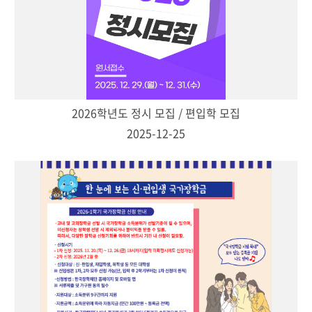
2026학년도 정시 모집 / 편입학 모집
2025-12-25