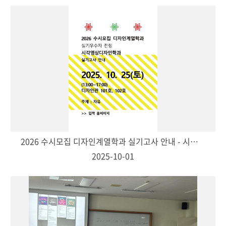
2026 수시모집 디자인계열학과 실기고사 안내 - 시각영상디자인학과
2025-10-01