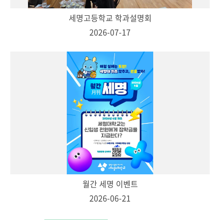
세명고등학교 학과설명회
2026-07-17
월간 세명 이벤트
2026-06-21