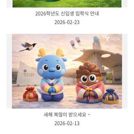
2026학년도 신입생 입학식 안내
2026-02-23
새해 복많이 받으세요 ~
2026-02-13