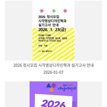
2026 정시모집 시각영상디자인학과 실기고사 안내
2026-01-07