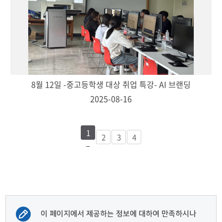
8월 12일 -중고등학생 대상 취업 특강- AI 브랜딩
2025-08-16
1
2
3
4
이 페이지에서 제공하는 정보에 대하여 만족하시나