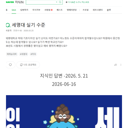
지식인 답변 -2026. 5. 21
2026-06-16