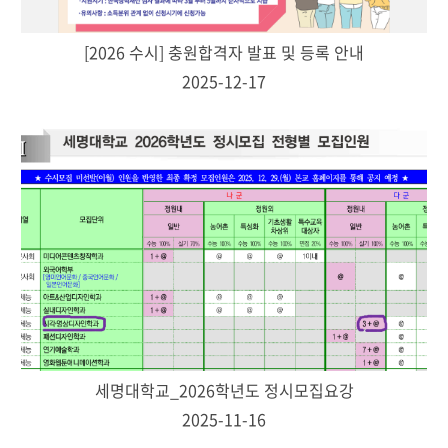
[2026 수시] 충원합격자 발표 및 등록 안내
2025-12-17
세명대학교_2026학년도 정시모집요강
2025-11-16