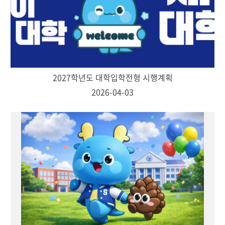
2027학년도 대학입학전형 시행계획
2026-04-03