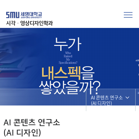
시각·영상디자인학과
AI 콘텐츠 연구소
(AI 디자인)
디자인 정보
AI 콘텐츠 연구소
(AI 디자인)
AI 콘텐츠 연구소
(AI 디자인)