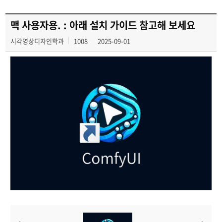
맥 사용자용. : 아래 설치 가이드 참고해 보세요
시각영상디자인학과
1008
2025-09-01