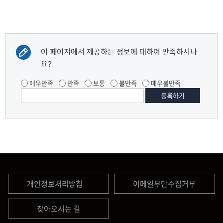
이 페이지에서 제공하는 정보에 대하여 만족하시나
요?
매우만족
만족
보통
불만족
매우불만족
개인정보처리방침
이메일무단수집거부
찾아오시는 길