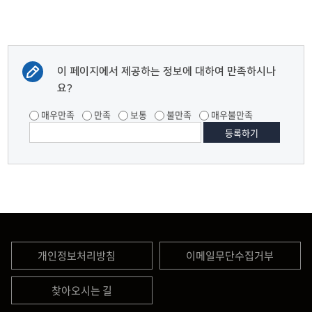
이 페이지에서 제공하는 정보에 대하여 만족하시나
요?
매우만족
만족
보통
불만족
매우불만족
개인정보처리방침
이메일무단수집거부
찾아오시는 길