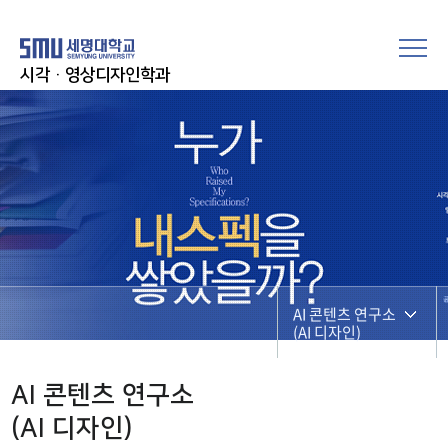
시각·영상디자인학과
AI 콘텐츠 연구소
(AI 디자인)
디자인 정보
AI 콘텐츠 연구소
(AI 디자인)
AI 콘텐츠 연구소
(AI 디자인)