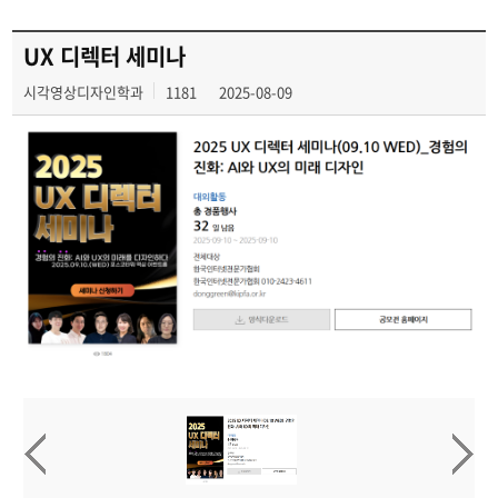
UX 디렉터 세미나
시각영상디자인학과
1181
2025-08-09