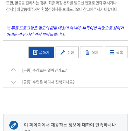
또한, 환불을 원하시는 경우, 최종 확정 문자를 받으신 번호로 연락 주시거나
강사님께 말씀해주시면 환불신청서를 보내드리오니 참고해주시기 바랍니다.
※ 무료 프로그램은 별도의 환불 대상이 아니며, 부득이한 사정으로 참여가
어려운 경우 사전 연락 부탁드립니다.
글쓰기
수정
삭제
목록
[공통] 수강료는 얼마인가요?
[공통] 수업은 어디서 진행되나요?
이 페이지에서 제공하는 정보에 대하여 만족하시나