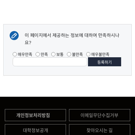
이 페이지에서 제공하는 정보에 대하여 만족하시나
요?
매우만족
만족
보통
불만족
매우불만족
개인정보처리방침
이메일무단수집거부
대학정보공개
찾아오시는 길