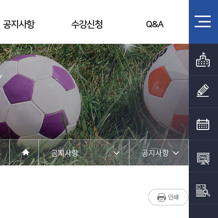
공지사항
수강신청
Q&A
Y
공지사항
공지사항
SM:U 스포츠 아카데미
공지사항
공지사항