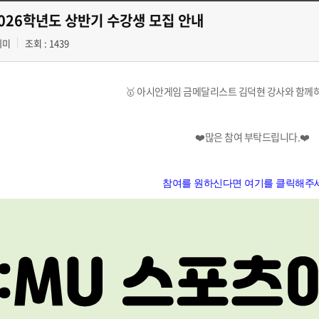
2026학년도 상반기 수강생 모집 안내
데미
조회 : 1439
🥇 아시안게임 금메달리스트 김덕현 강사와 함께하는
❤️많은 참여 부탁드립니다.❤️
참여를 원하신다면 여기를 클릭해주세요