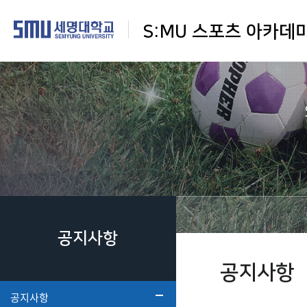
S:MU 스포츠 아카데
공지사항
공지사항
공지사항