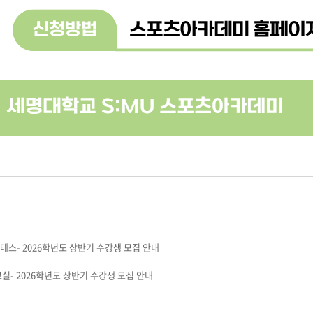
테스- 2026학년도 상반기 수강생 모집 안내
실- 2026학년도 상반기 수강생 모집 안내