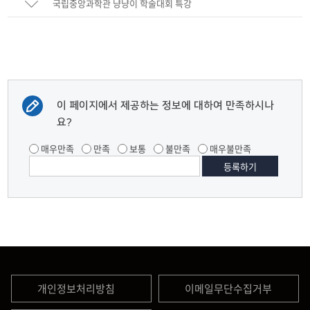
국립중앙과학관 냥냥이 학술대회 특강
이 페이지에서 제공하는 정보에 대하여 만족하시나
요?
매우만족
만족
보통
불만족
매우불만족
개인정보처리방침
이메일무단수집거부