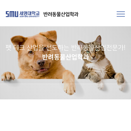
반려동물산업학과
펫 테크 산업을 선도하는 반려동물산업전문가!
반려동물산업학과