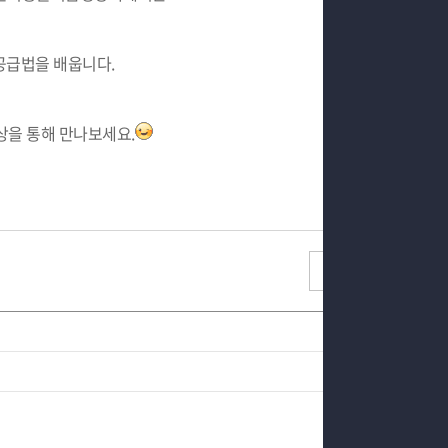
공급법을 배웁니다.
을 통해 만나보세요.
목록