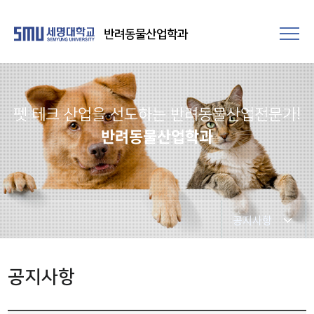
반려동물산업학과
펫 테크 산업을 선도하는 반려동물산업전문가!
반려동물산업학과
공지사항
공지사항
공지사항
포토갤러리