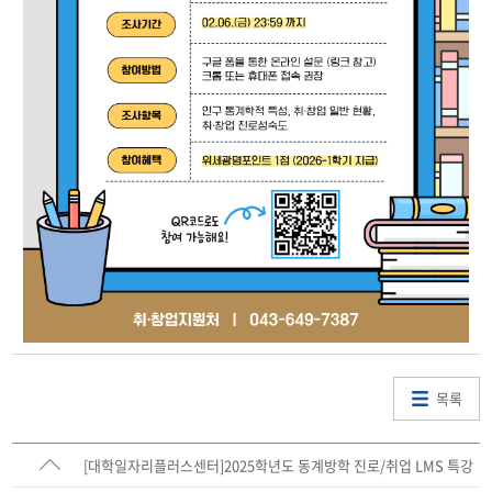
목록
[대학일자리플러스센터]2025학년도 동계방학 진로/취업 LMS 특강