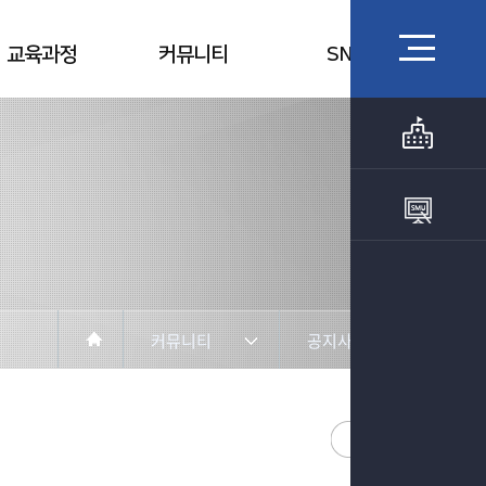
교육과정
커뮤니티
SNS
커뮤니티
공지사항
학과소개
공지사항
교수소개
포토갤러리