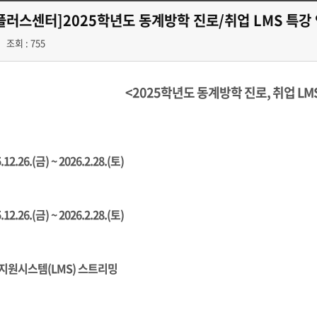
러스센터]2025학년도 동계방학 진로/취업 LMS 특강
조회 : 755
<2025학년도 동계방학 진로, 취업 LM
5.12.26.(금) ~ 2026.2.28.(토)
5.12.26.(금) ~ 2026.2.28.(토)
의지원시스템(LMS) 스트리밍