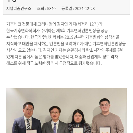
저널리즘연구소
조회 : 5840
등록일 : 2024-12-23
기후테크 전문매체 그리니엄의 김지연 기자(세저리 12기)가
한국기후변화학회가 수여하는 제6회 기후변화언론인상을 공동
수상했습니다. 한국기후변화학회는 2019년부터 기후변화의 심각성을
지적하고 대안을 제시하는 언론인을 격려하고자 매년 기후변화언론인상을
시상해 오고 있습니다. 김지연 기자는 순환경제와 탄소시장의 주제를 깊이
있게 다룬 점에서 높은 평가를 받았습니다. 대중과 산업계의 정보 격차
해소를 위해 적극 노력한 점 역시 긍정적으로 평가됐습니다.