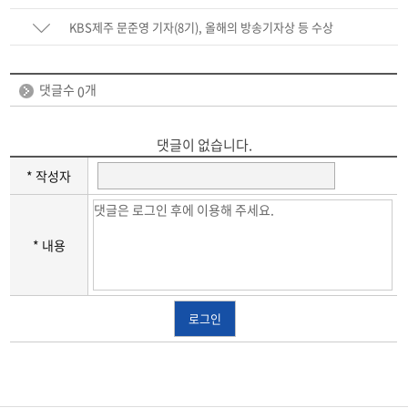
KBS제주 문준영 기자(8기), 올해의 방송기자상 등 수상
댓글수
개
0
댓글이 없습니다.
* 작성자
* 내용
로그인