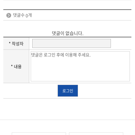
댓글수
개
0
댓글이 없습니다.
* 작성자
* 내용
로그인