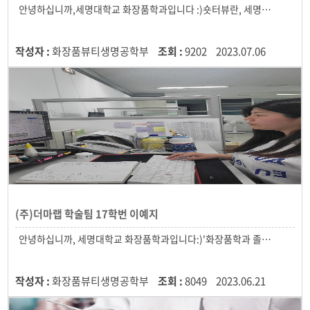
작성자 :
화장품뷰티생명공학부
조회 :
9202
2023.07.06
(주)더마랩 학술팀 17학번 이예지
작성자 :
화장품뷰티생명공학부
조회 :
8049
2023.06.21