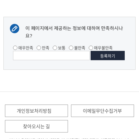
이 페이지에서 제공하는 정보에 대하여 만족하시나
요?
매우만족
만족
보통
불만족
매우불만족
개인정보처리방침
이메일무단수집거부
찾아오시는 길