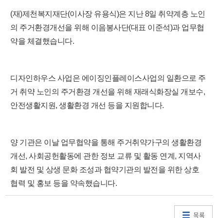
(재)제천복지재단(이사장 유용식)은 지난 8일 취약계층 노인
의 주거환경개선을 위해 이음봉사단(대표 이준석)과 업무협
약을 체결했습니다.
디자인하우스 사업은 에이징인플레이스사업의 일환으로 주
거 취약 노인의 주거환경 개선을 위해 재래식화장실 개보수,
안전생활지원, 생활환경 개선 등을 지원합니다.
양 기관은 이날 업무협약을 통해 주거취약가구의 생활환경
개선, 사회공헌활동에 관한 정보 교류 및 활동 연계, 지역사
회 발전 및 상생 문화 조성과 협약기관의 발전을 위한 상호
협력 및 홍보 등을 약속했습니다.
목록