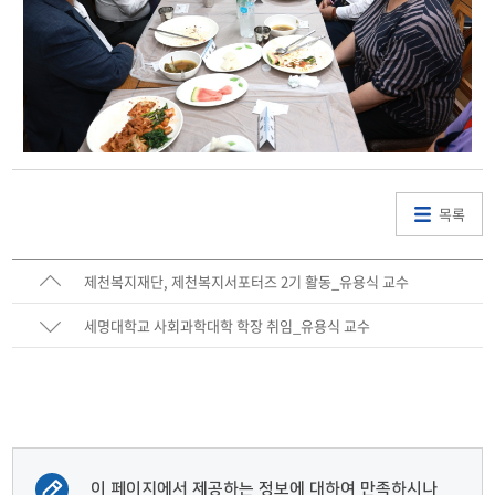
목록
제천복지재단, 제천복지서포터즈 2기 활동_유용식 교수
세명대학교 사회과학대학 학장 취임_유용식 교수
이 페이지에서 제공하는 정보에 대하여 만족하시나