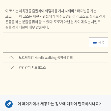
이 코스는 체육관을 출발하여 의림지를 거쳐 시외버스터미널을 가는
코스이다. 이 코스는 제천 시민들에게 아주 유명한 걷기 코스로 실제로 걷기
운동을 하는 분들을 많이 볼 수 있다. 도로가 아닌 논 사이에 있는 시멘트
길을 걷기 때문에 매우 안전하다.
목록
노르딕워킹 NordicWalking 동영상 강의
건강걷기 지도 5코스
이 페이지에서 제공하는 정보에 대하여 만족하시나요?