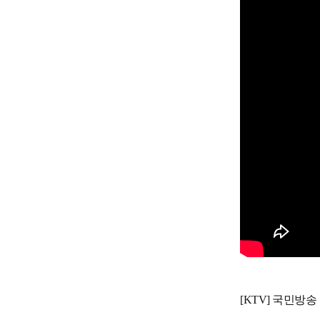
[KTV] 국민방송