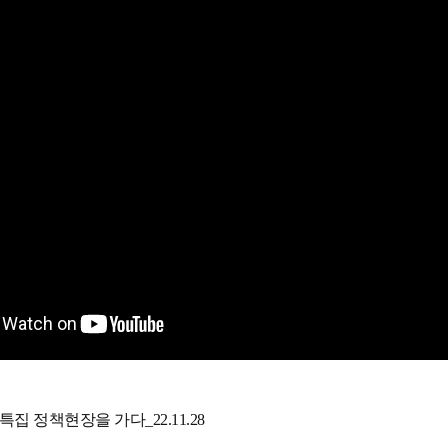
 특집 정책현장을 가다_22.11.28