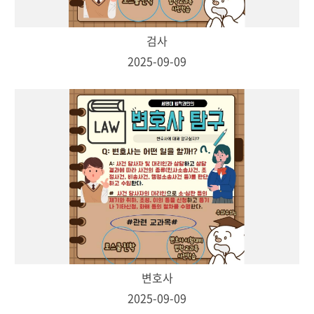
검사
2025-09-09
변호사
2025-09-09