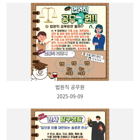
법원직 공무원
2025-09-09