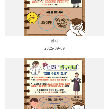
판사
2025-09-09