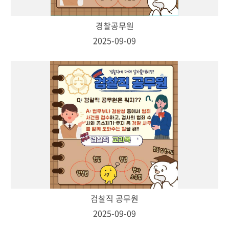
경찰공무원
2025-09-09
검찰직 공무원
2025-09-09