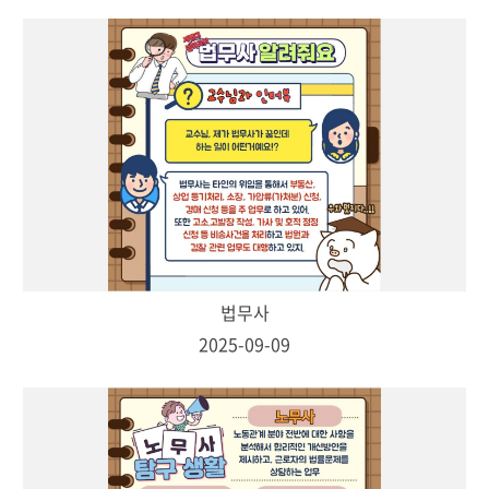
법무사
2025-09-09