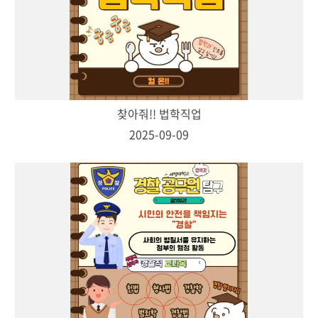
찾아줘!! 법학직업
2025-09-09