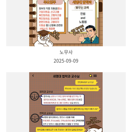
노무사
2025-09-09