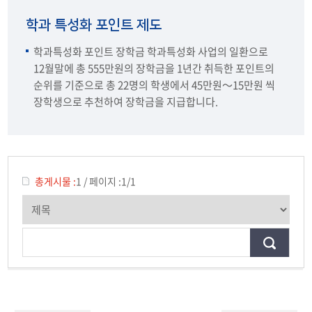
환경기사자격증 단기실무
학과 특성화 포인트 제도
학과 특성화 포인트 제도
학과특성화 포인트 장학금 학과특성화 사업의 일환으로
12월말에 총 555만원의 장학금을 1년간 취득한 포인트의
대학혁신지원Creative Cube
순위를 기준으로 총 22명의 학생에서 45만원～15만원 씩
장학생으로 추천하여 장학금을 지급합니다.
총게시물 :
1
/
페이지 :
1/1