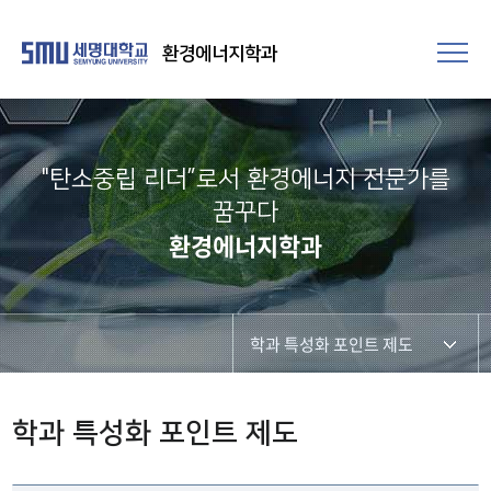
환경에너지학과
"탄소중립 리더”로서 환경에너지 전문가를
꿈꾸다
환경에너지학과
학과 특성화 포인트 제도
특성화 환경기사자격증 취득
학과 특성화 포인트 제도
환경기사자격증 멘토링 시스템