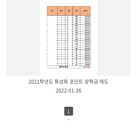
2021학년도 특성화 포인트 장학금 제도
2022-01-26
1