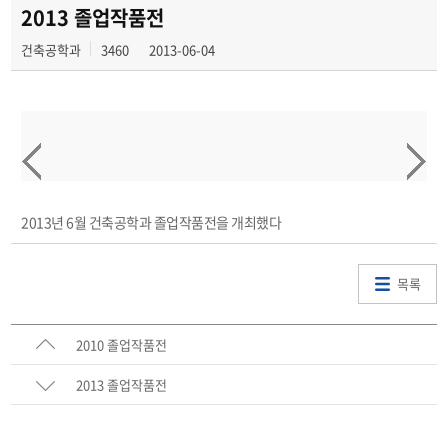
학과대내 활동
2013 졸업작품전
건축공학과
3460
2013-06-04
2013년 6월 건축공학과 졸업작품전을 개최했다
목록
2010 졸업작품전
2013 졸업작품전