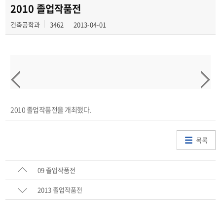
학과대내 활동
2010 졸업작품전
건축공학과
3462
2013-04-01
2010 졸업작품전을 개최했다.
목록
09 졸업작품전
2013 졸업작품전