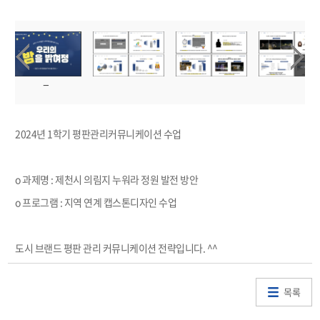
2024년 1학기 평판관리커뮤니케이션 수업
o 과제명 : 제천시 의림지 누워라 정원 발전 방안
o 프로그램 : 지역 연계 캡스톤디자인 수업
도시 브랜드 평판 관리 커뮤니케이션 전략입니다. ^^
목록