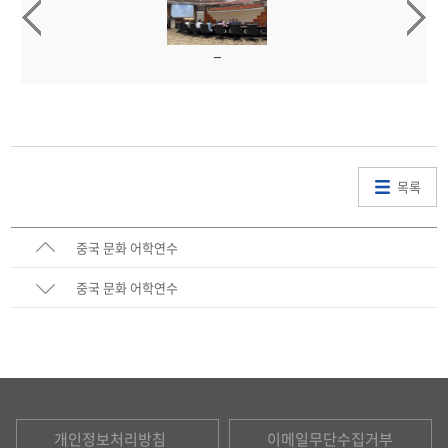
목록
중국 문화 어학연수
중국 문화 어학연수
개인정보처리방침
이메일무단수집거부