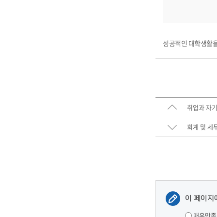
성공적인 대학생활을
취업과 자기
회계 및 세
이 페이지
매우만족