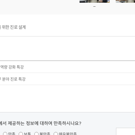
 위한 진로 설계
역량 강화 특강
무 분야 진로 특강
에서 제공하는 정보에 대하여 만족하시나요?
만족
보통
불만족
매우불만족