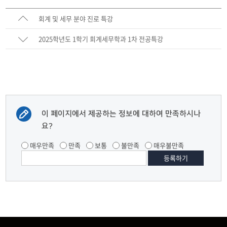
회계 및 세무 분야 진로 특강
2025학년도 1학기 회계세무학과 1차 전공특강
이 페이지에서 제공하는 정보에 대하여 만족하시나
요?
매우만족
만족
보통
불만족
매우불만족