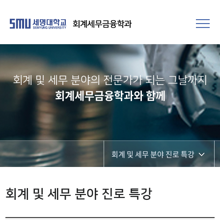
회계세무금융학과
회계 및 세무 분야의 전문가가 되는 그날까지
회계세무금융학과와 함께
회계 및 세무 분야 진로 특강
전산회계 특강
회계 및 세무 분야 진로 특강
전산세무 특강