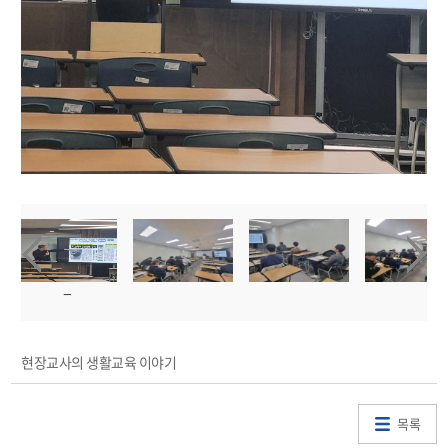
현장교사의 생활교육 이야기
목록