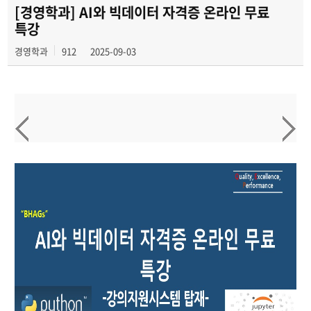
[경영학과] AI와 빅데이터 자격증 온라인 무료
특강
경영학과
912
2025-09-03