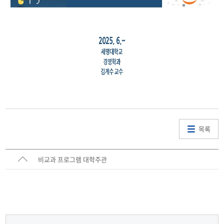
목록
비교과 프로그램 대학주관