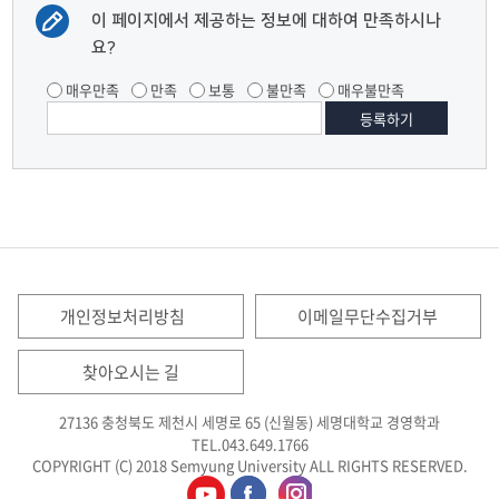
이 페이지에서 제공하는 정보에 대하여 만족하시나
요?
매우만족
만족
보통
불만족
매우불만족
개인정보처리방침
이메일무단수집거부
찾아오시는 길
27136 충청북도 제천시 세명로 65 (신월동) 세명대학교 경영학과
TEL.043.649.1766
COPYRIGHT (C) 2018 Semyung University ALL RIGHTS RESERVED.