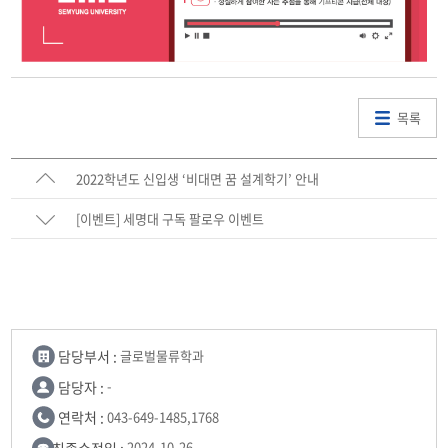
목록
2022학년도 신입생 ‘비대면 꿈 설계학기’ 안내
[이벤트] 세명대 구독 팔로우 이벤트
담당부서 :
글로벌물류학과
담당자 :
-
연락처 :
043-649-1485,1768
최종수정일 :
2024-10-26