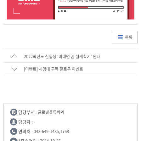
목록
2022학년도 신입생 ‘비대면 꿈 설계학기’ 안내
[이벤트] 세명대 구독 팔로우 이벤트
담당부서 :
글로벌물류학과
담당자 :
-
연락처 :
043-649-1485,1768
최종수정일 :
2024-10-26