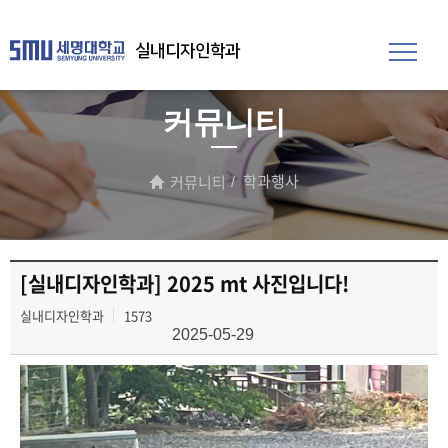
실내디자인학과
커뮤니티
학과행사
커뮤니티
[실내디자인학과] 2025 mt 사진입니다!
실내디자인학과
1573
2025-05-29