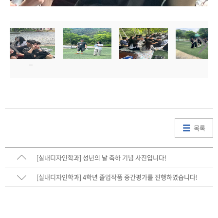
목록
[실내디자인학과] 성년의 날 축하 기념 사진입니다!
[실내디자인학과] 4학년 졸업작품 중간평가를 진행하였습니다!