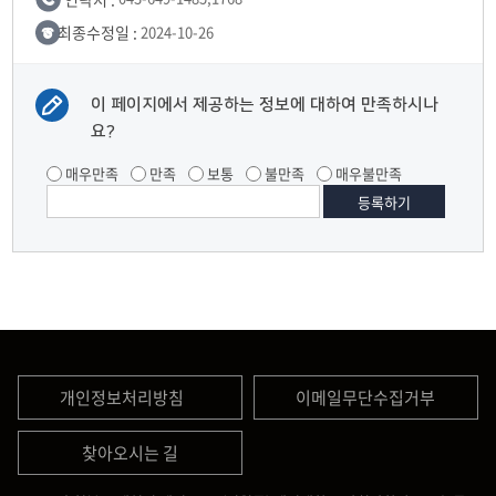
최종수정일 :
2024-10-26
이 페이지에서 제공하는 정보에 대하여 만족하시나
요?
매우만족
만족
보통
불만족
매우불만족
개인정보처리방침
이메일무단수집거부
찾아오시는 길