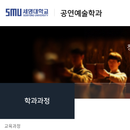
공연예술학과
학과과정
교육과정