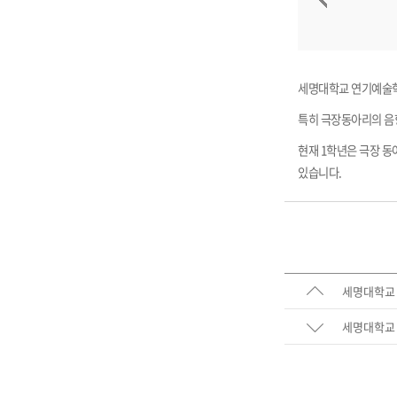
세명대학교 연기예술학
특히 극장동아리의 음향
현재 1학년은 극장 동
있습니다.
세명대학교 
세명대학교 