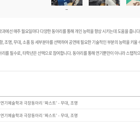
과에선 매주 월요일마다 다양한 동아리를 통해 개인 능력을 향상 시키는데 도움을 줍니다
, 조명, 무대, 소품 등 세부분야를 선택하여 공연에 필요한 기술적인 부분의 능력을 키울 
아리를 필수로, 타학년은 선택으로 참여합니다. 동아리를 통해 연기뿐만이 아니라 스탭적으
연기예술학과 극장동아리 ‘짜스트’ - 무대, 조명
연기예술학과 극장동아리 ‘짜스트’ - 무대, 조명