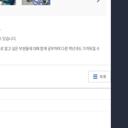
.
수 있습니다.
로 알고 싶은 부분들에 대해 함께 공부하며 다른 학년과도 가까워질 수
목록