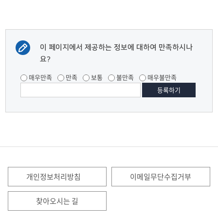
이 페이지에서 제공하는 정보에 대하여 만족하시나
요?
매우만족
만족
보통
불만족
매우불만족
개인정보처리방침
이메일무단수집거부
찾아오시는 길