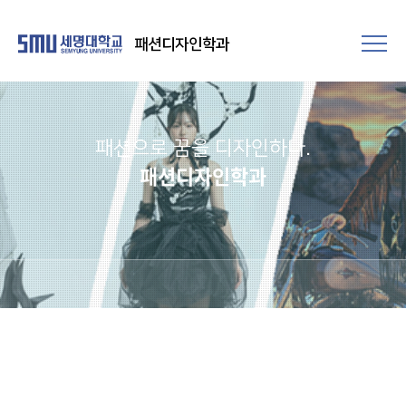
패션디자인학과
패션으로 꿈을 디자인하다.
패션디자인학과