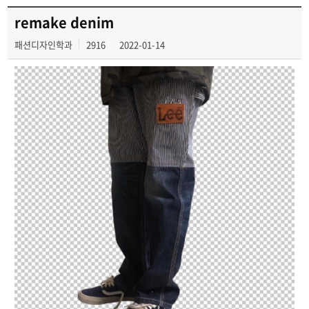
remake denim
패션디자인학과
2916
2022-01-14