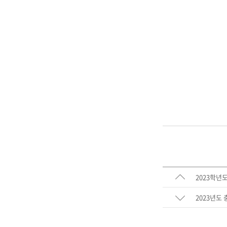
2023학년도
2023년도