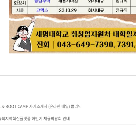
 S-BOOT CAMP 자기소개서 (온라인 메일) 클리닉
 충북지역혁신플랫폼 하반기 채용박람회 안내