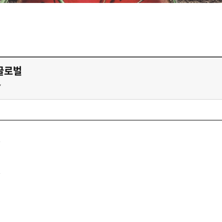
글로벌
7