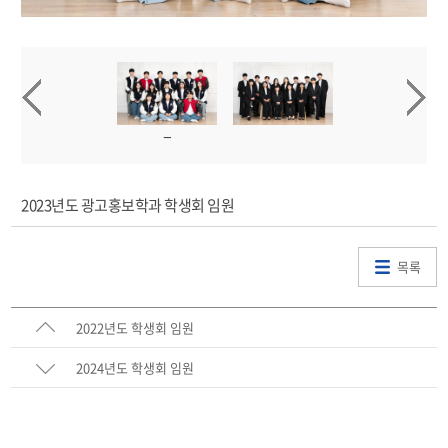
2023년도 광고홍보학과 학생회 임원
목록
2022년도 학생회 임원
2024년도 학생회 임원