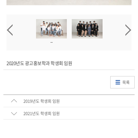
2020년도 광고홍보학과 학생회 임원
목록
2019년도 학생회 임원
2021년도 학생회 임원