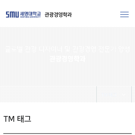
관광경영학과
글로벌 관광 디자이너 및 관광경영 전문가 양성
관광경영학과
TM 태그
TM 퀘스트
TM 태그
TM 태그