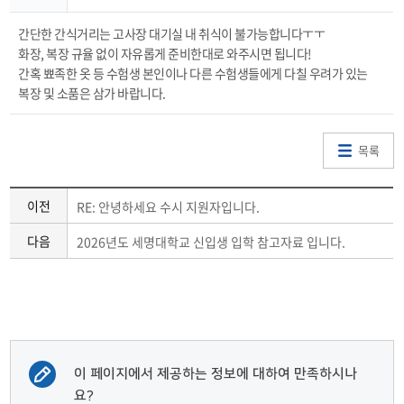
간단한 간식거리는 고사장 대기실 내 취식이 불가능합니다ㅜㅜ
화장, 복장 규율 없이 자유롭게 준비한대로 와주시면 됩니다!
간혹 뾰족한 옷 등 수험생 본인이나 다른 수험생들에게 다칠 우려가 있는
복장 및 소품은 삼가 바랍니다.
목록
이전
RE: 안녕하세요 수시 지원자입니다.
다음
2026년도 세명대학교 신입생 입학 참고자료 입니다.
이 페이지에서 제공하는 정보에 대하여 만족하시나
요?