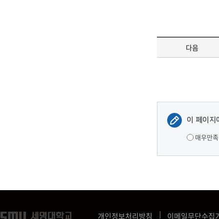
다음
이 페이지
매우만족
개인정보처리방침
이메일무단수집