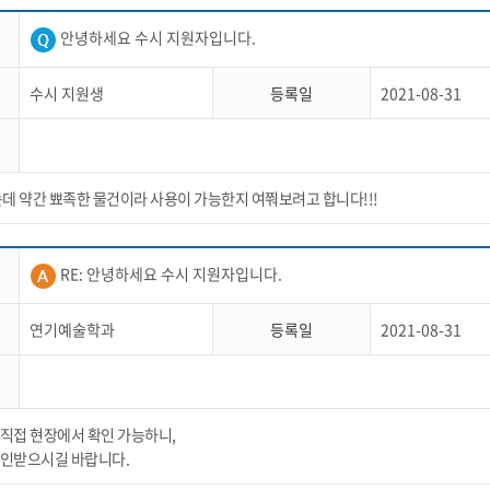
안녕하세요 수시 지원자입니다.
수시 지원생
등록일
2021-08-31
는데 약간 뾰족한 물건이라 사용이 가능한지 여쭤보려고 합니다!!!
RE: 안녕하세요 수시 지원자입니다.
연기예술학과
등록일
2021-08-31
직접 현장에서 확인 가능하니,
인받으시길 바랍니다.