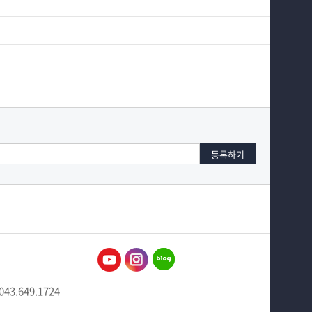
043.649.1724