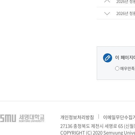
2026년 
2026년 
이 페이지
매우만족
개인정보처리방침
이메일무단수집
27136 충청북도 제천시 세명로 65 (
COPYRIGHT (C) 2020 Semyung Unive