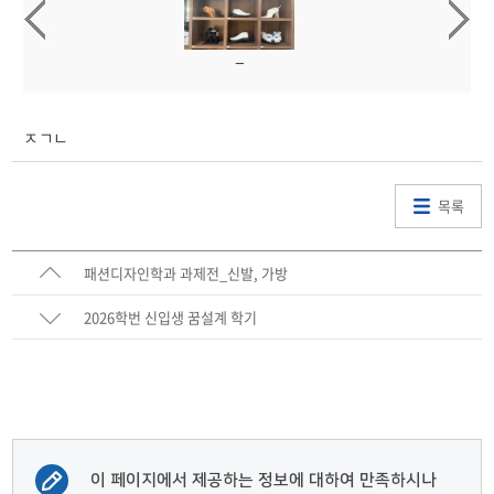
ㅈㄱㄴ
목록
패션디자인학과 과제전_신발, 가방
2026학번 신입생 꿈설계 학기
이 페이지에서 제공하는 정보에 대하여 만족하시나